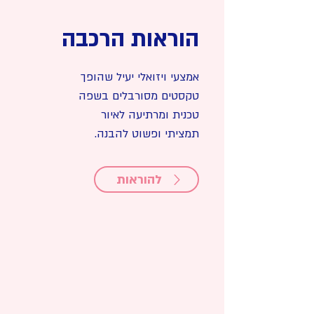
הוראות הרכבה
אמצעי ויזואלי יעיל שהופך
טקסטים מסורבלים בשפה
טכנית ומרתיעה לאיור
תמציתי ופשוט להבנה.
להוראות