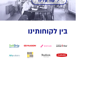
עוד עלינו
בין לקוחותינו