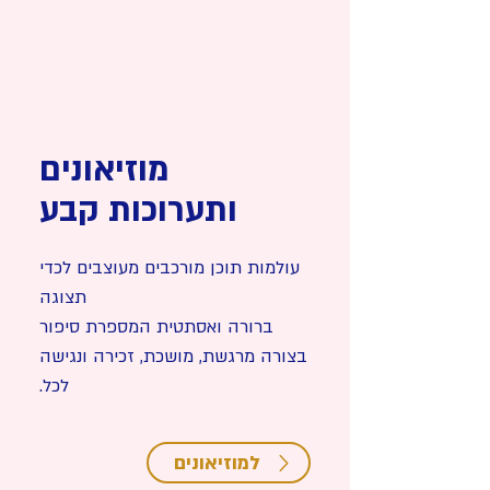
מוזיאונים
ותערוכות קבע
עולמות תוכן מורכבים מעוצבים לכדי
תצוגה
ברורה ואסתטית המספרת סיפור
בצורה מרגשת, מושכת, זכירה ונגישה
לכל.
למוזיאונים